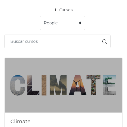
1
Cursos
Climate