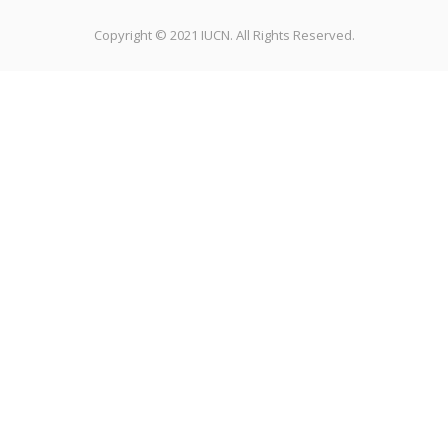
Copyright © 2021 IUCN. All Rights Reserved.