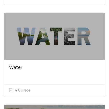
Water
4 Cursos