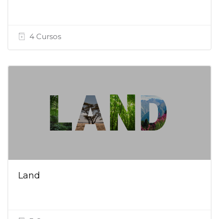
4 Cursos
Land