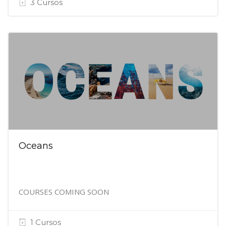
3 Cursos
Oceans
COURSES COMING SOON
1 Cursos