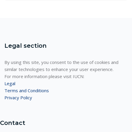
Legal section
By using this site, you consent to the use of cookies and
similar technologies to enhance your user experience.
For more information please visit IUCN:
Legal
Terms and Conditions
Privacy Policy
Contact