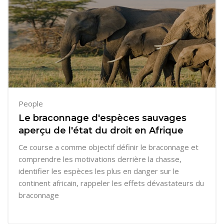
People
Le braconnage d'espèces sauvages
aperçu de l'état du droit en Afrique
Ce course a comme objectif définir le braconnage et
comprendre les motivations derrière la chasse,
identifier les espèces les plus en danger sur le
continent africain, rappeler les effets dévastateurs du
braconnage