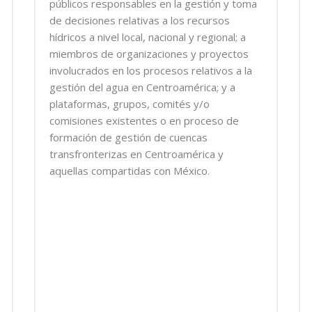
públicos responsables en la gestión y toma
de decisiones relativas a los recursos
hídricos a nivel local, nacional y regional; a
miembros de organizaciones y proyectos
involucrados en los procesos relativos a la
gestión del agua en Centroamérica; y a
plataformas, grupos, comités y/o
comisiones existentes o en proceso de
formación de gestión de cuencas
transfronterizas en Centroamérica y
aquellas compartidas con México.