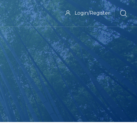
Login/Register