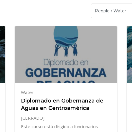
Water
Diplomado en Gobernanza de
Aguas en Centroamérica
[CERRADO]
Este curso está dirigido a funcionarios