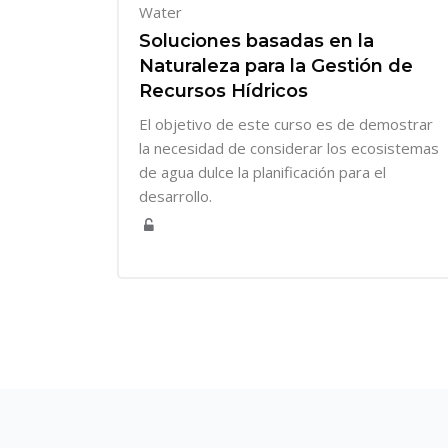
Water
Soluciones basadas en la
Naturaleza para la Gestión de
Recursos Hídricos
El objetivo de este curso es de demostrar
la necesidad de considerar los ecosistemas
de agua dulce la planificación para el
desarrollo.