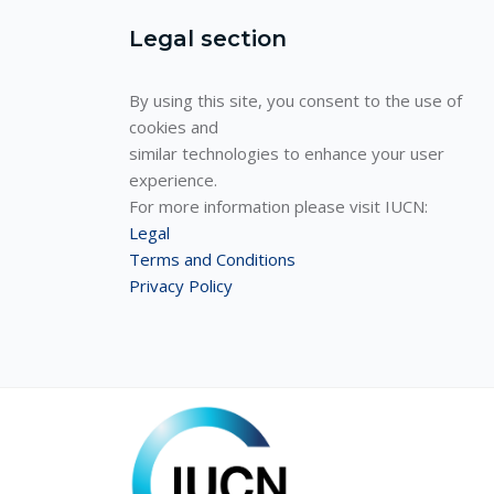
Legal section
By using this site, you consent to the use of
cookies and
similar technologies to enhance your user
experience.
For more information please visit IUCN:
Legal
Terms and Conditions
Privacy Policy
ELC