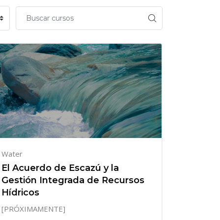
Water
El Acuerdo de Escazú y la
Gestión Integrada de Recursos
Hídricos
[PRÓXIMAMENTE]