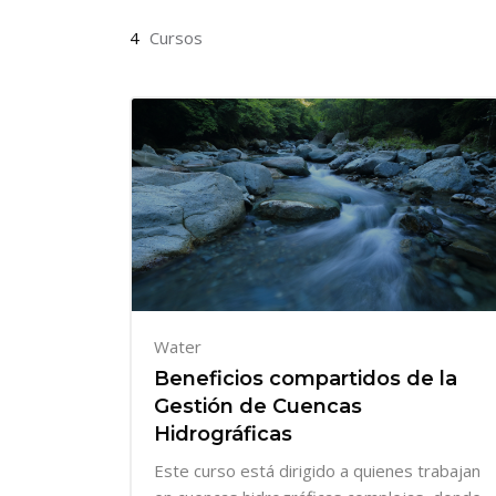
4
Cursos
Water
Beneficios compartidos de la
Gestión de Cuencas
Hidrográficas
Este curso está dirigido a quienes trabajan